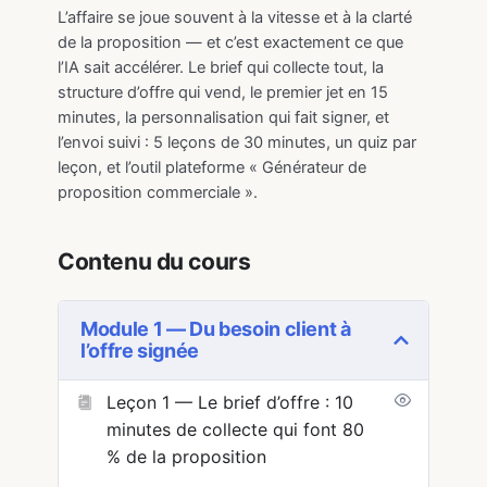
L’affaire se joue souvent à la vitesse et à la clarté
de la proposition — et c’est exactement ce que
l’IA sait accélérer. Le brief qui collecte tout, la
structure d’offre qui vend, le premier jet en 15
minutes, la personnalisation qui fait signer, et
l’envoi suivi : 5 leçons de 30 minutes, un quiz par
leçon, et l’outil plateforme « Générateur de
proposition commerciale ».
Contenu du cours
Module 1 — Du besoin client à
l’offre signée
Leçon 1 — Le brief d’offre : 10
minutes de collecte qui font 80
% de la proposition