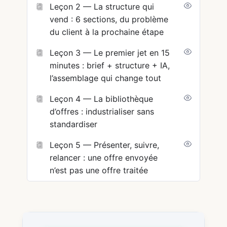
Leçon 2 — La structure qui
vend : 6 sections, du problème
du client à la prochaine étape
Leçon 3 — Le premier jet en 15
minutes : brief + structure + IA,
l’assemblage qui change tout
Leçon 4 — La bibliothèque
d’offres : industrialiser sans
standardiser
Leçon 5 — Présenter, suivre,
relancer : une offre envoyée
n’est pas une offre traitée