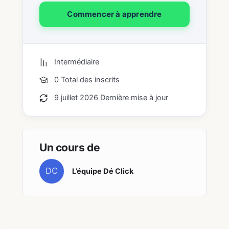
Commencer à apprendre
Intermédiaire
0 Total des inscrits
9 juillet 2026 Dernière mise à jour
Un cours de
DC
L’équipe Dé Click